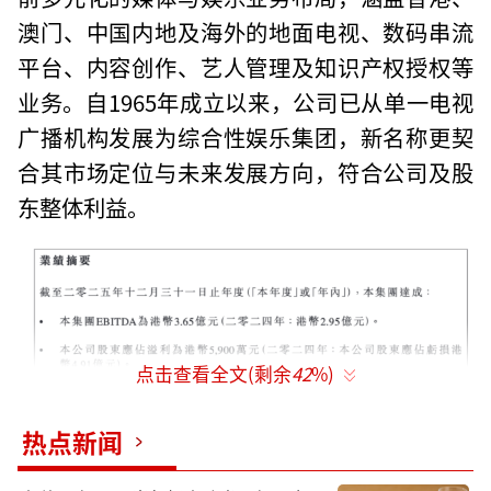
澳门、中国内地及海外的地面电视、数码串流
平台、内容创作、艺人管理及知识产权授权等
业务。自1965年成立以来，公司已从单一电视
广播机构发展为综合性娱乐集团，新名称更契
合其市场定位与未来发展方向，符合公司及股
东整体利益。
点击查看全文(剩余
42
%)
热点新闻