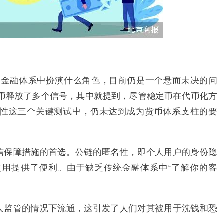
和金融体系中扮演什么角色，目前仍是一个悬而未决的问
定币释放了多个信号，其中就提到，尽管稳定币在代币化方
性这三个关键测试中，仍未达到成为货币体系支柱的要
信保障措施的首选。公链的匿名性，即个人用户的身份隐
用提供了便利。由于缺乏传统金融体系中“了解你的客
人监管的情况下流通，这引发了人们对其被用于洗钱和恐