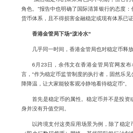
角色。”报告中也明确了国际清算银行的态度
货币体系，且不得损害金融稳定或现有体系已
香港金管局下场“泼冷水”
几乎同一时间，香港金管局也对稳定币释
6月23日，余伟文在香港金管局官网发
言，“作为稳定币监管制度的执行者，固然乐
降降温，让大家能较客观冷静地看待稳定币”。
首先是稳定币的属性。稳定币并不是投资
身并没有升值空间。
以跨境支付这类应用场景为例，除了稳定