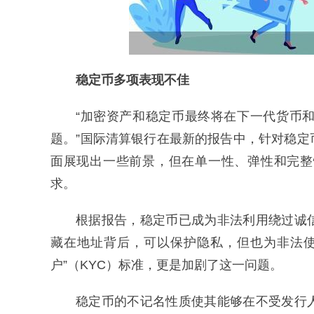
稳定币多项表现不佳
“加密资产和稳定币最终将在下一代货币
题。”国际清算银行在最新的报告中，针对稳
面展现出一些前景，但在单一性、弹性和完整
求。
根据报告，稳定币已成为非法利用绕过诚
藏在地址背后，可以保护隐私，但也为非法使
户”（KYC）标准，更是加剧了这一问题。
稳定币的不记名性质使其能够在不受发行