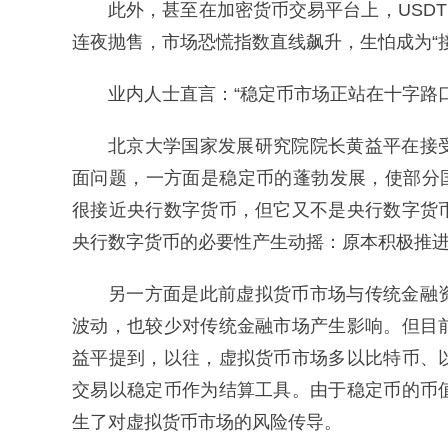
此外，甚至在加密货币交易平台上，USD
连夜抛售，市场恐慌指数直线飙升，生怕成为“接
业内人士直言：“稳定币市场正站在十字路
北京大学国家发展研究院院长黄益平在接
面问题，一方面是稳定币的蓬勃发展，使部分
很接近央行数字货币，但它又不是央行数字货
央行数字货币的必要性产生动摇：原本积极推
另一方面是此前虚拟货币市场与传统金融
波动，也较少对传统金融市场产生影响。但目
益平提到，以往，虚拟货币市场多以比特币、
交易以稳定币作为结算工具。由于稳定币的币
生了对虚拟货币市场的风险传导。