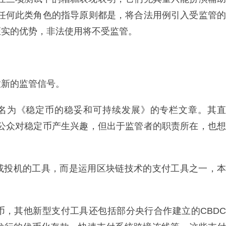
：任何此类角色的指导原则都是，将合法用例引入受监管的
证实的优势，非法使用将不受监管。
放新的监管信号。
布名为《稳定币的稳妥和可持续发展》的专栏文章。其直
见公众对稳定币产生兴趣，但出于监管者的职责所在，也想
或投机的工具，而是运用区块链技术的支付工具之一，本
币，其他新型支付工具还包括部分央行合作建立的CBDC