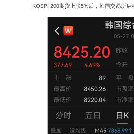
KOSPI 200期货上涨5%后，韩国交易所