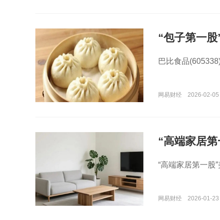
“包子第一股
巴比食品(6053
网易财经
2026-02-05
“高端家居第
“高端家居第一股”
网易财经
2026-01-23