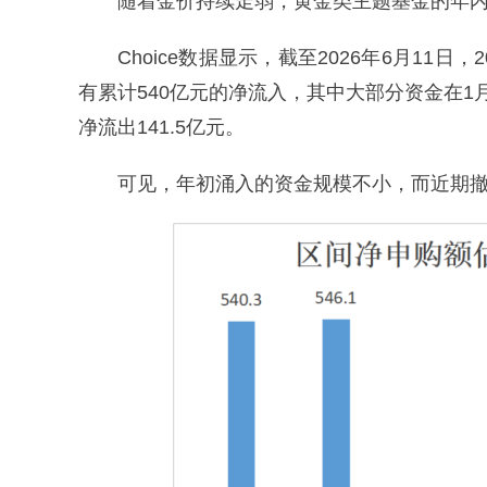
随着金价持续走弱，黄金类主题基金的年
Choice数据显示，截至2026年6月11
有累计540亿元的净流入，其中大部分资金在
净流出141.5亿元。
可见，年初涌入的资金规模不小，而近期