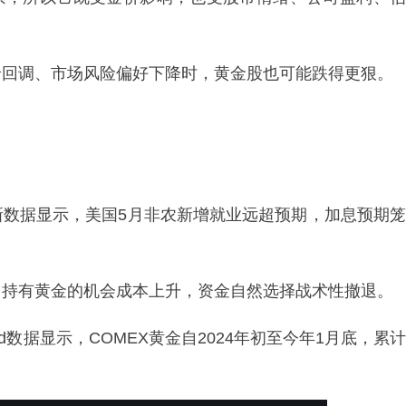
价回调、市场风险偏好下降时，黄金股也可能跌得更狠。
新数据显示，美国5月非农新增就业远超预期，加息预期笼
，持有黄金的机会成本上升，资金自然选择战术性撤退。
数据显示，COMEX黄金自2024年初至今年1月底，累计