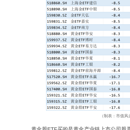
（制表：市值风云
黄金股ETF买的是黄金产业链上市公司