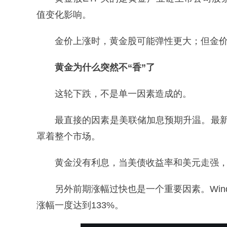
值变化影响。
金价上涨时，黄金股可能弹性更大；但金
黄金为什么突然不“香”了
这轮下跌，不是单一因素造成的。
最直接的因素是美联储加息预期升温。最
罩着整个市场。
黄金没有利息，当美债收益率和美元走强
另外前期涨幅过快也是一个重要因素。Wind
涨幅一度达到133%。