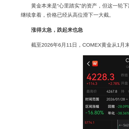
黄金本来是“心里踏实”的资产，但这一轮
继续拿着，价格已经从高位滑下一大截。
涨得太急，跌起来也急
截至2026年6月11日，COMEX黄金从1月末