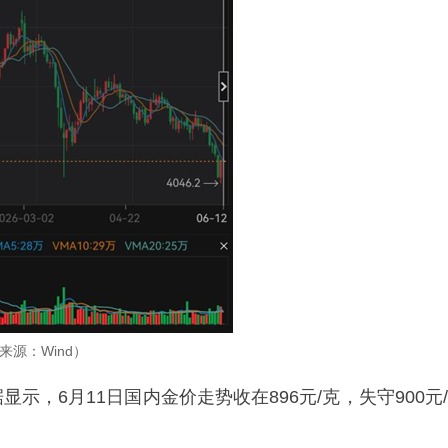
来源：Wind）
，6月11日国内金价走势收在896元/克，失守900元/