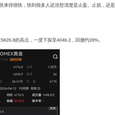
下跌来得很快，快到很多人还没想清楚是止盈、止损，还是
5626.8的高点，一度下探至4046.2，回撤约28%。