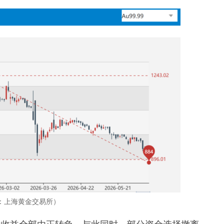
：上海黄金交易所）