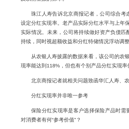
珠江人寿告诉北京商报记者，公司综合考
设定分红实现率。老产品实际分红水平与上年保
实际情况。未来，公司将持续做好资产负债匹
持续，同时视超额收益和分红特储情况浮动调
从农银人寿披露的数据来看，该公司的农
现率能达到118%，但也有个别产品分红实现率
北京商报记者就相关问题致函华汇人寿、
分红实现率并非唯一参考
保险分红实现率是客户选择保险产品时需
对消费者有何“参考价值”？