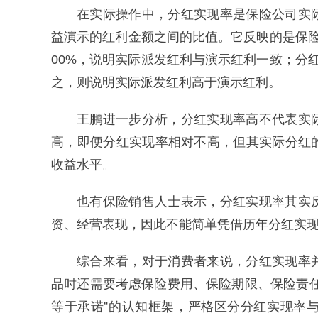
在实际操作中，分红实现率是保险公司实
益演示的红利金额之间的比值。它反映的是保
00%，说明实际派发红利与演示红利一致；分
之，则说明实际派发红利高于演示红利。
王鹏进一步分析，分红实现率高不代表实
高，即便分红实现率相对不高，但其实际分红
收益水平。
也有保险销售人士表示，分红实现率其实
资、经营表现，因此不能简单凭借历年分红实
综合来看，对于消费者来说，分红实现率
品时还需要考虑保险费用、保险期限、保险责
等于承诺”的认知框架，严格区分分红实现率