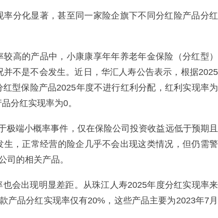
现率分化显著，甚至同一家险企旗下不同分红险产品分红
率较高的产品中，小康康享年年养老年金保险（分红型）
况并不是不会发生。近日，华汇人寿公告表示，根据2025
红型保险产品2025年度不进行红利分配，红利实现率为
产品分红实现率为0。
属于极端小概率事件，仅在保险公司投资收益远低于预期且
发生，正常经营的险企几乎不会出现这类情况，但仍需警
公司的相关产品。
也会出现明显差距。从珠江人寿2025年度分红实现率来
款产品分红实现率仅有20%，这些产品主要为2023年7月