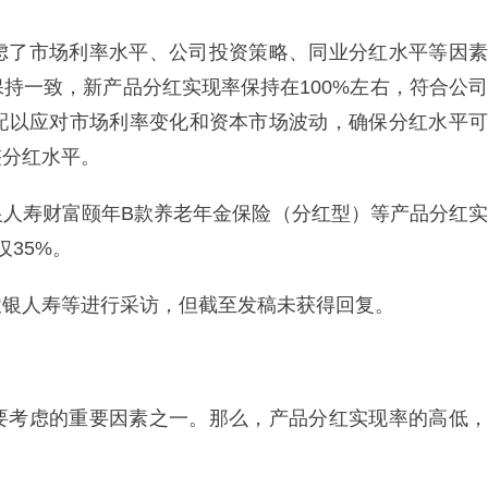
虑了市场利率水平、公司投资策略、同业分红水平等因素
持一致，新产品分红实现率保持在100%左右，符合公司
配以应对市场利率变化和资本市场波动，确保分红水平可
整分红水平。
银人寿财富颐年B款养老年金保险（分红型）等产品分红实
仅35%。
农银人寿等进行采访，但截至发稿未获得回复。
要考虑的重要因素之一。那么，产品分红实现率的高低，