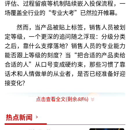
评估、过程留痕等机制陆续嵌入投保流程，一
场覆盖全行业的“专业大考”已然拉开帷幕。
然而，当产品被贴上标签，销售人员被划
定等级，一个更深的追问随之浮现：分级分类
之后，靠什么支撑落地？销售人员的专业能力
能否跟上等级的刻度？当“把合适的产品卖给
合适的人”从口号变成硬约束，那些习惯了靠
话术和人情做单的从业者，是否已经准备好迎
接变化？
点击查看全文(剩余
88
%)
热点新闻