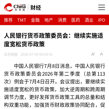
财经
推荐
TMT
金融
地产
消费
医药
酒业
IPO
人民银行货币政策委员会：继续实施适
度宽松货币政策
北京商报
2026-07-09 09:54:41
中国人民银行7月8日消息，中国人民银行
货币政策委员会2026年第二季度（总第113
次）例会于7月4日召开。会议提出，要继续实
施适度宽松的货币政策，加大逆周期和跨周期
调节力度，更好发挥货币政策工具的总量和结
构双重功能，加强货币财政政策协同配合，促