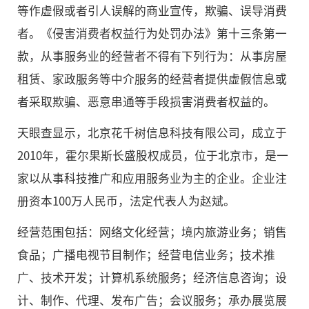
等作虚假或者引人误解的商业宣传，欺骗、误导消费
者。《侵害消费者权益行为处罚办法》第十三条第一
款，从事服务业的经营者不得有下列行为：从事房屋
租赁、家政服务等中介服务的经营者提供虚假信息或
者采取欺骗、恶意串通等手段损害消费者权益的。
天眼查显示，北京花千树信息科技有限公司，成立于
2010年，霍尔果斯长盛股权成员，位于北京市，是一
家以从事科技推广和应用服务业为主的企业。企业注
册资本100万人民币，法定代表人为赵斌。
经营范围包括：网络文化经营；境内旅游业务；销售
食品；广播电视节目制作；经营电信业务；技术推
广、技术开发；计算机系统服务；经济信息咨询；设
计、制作、代理、发布广告；会议服务；承办展览展