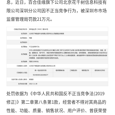
息，近日，百合佳缘旗下公司北京花千树信息科技有
限公司深圳分公司因不正当竞争行为，被深圳市市场
监督管理局罚款21万元。
据深圳市市场监督管理局消
佳缘旗下公司北京花千树信
深圳分公司因不正当竞争行
场监督管理局罚款21万元。
2022
处罚依据为《中华人民共和国反不正当竞争法(2019
长按二维码 
修正)》第二章第八条第1款，经营者不得对其商品的
性能、功能、质量、销售状况、用户评价、曾获荣誉