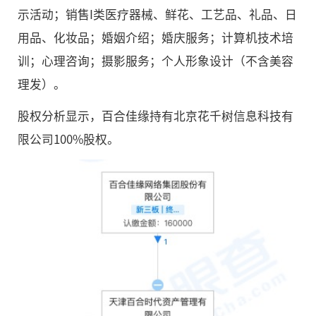
示活动；销售I类医疗器械、鲜花、工艺品、礼品、日
用品、化妆品；婚姻介绍；婚庆服务；计算机技术培
训；心理咨询；摄影服务；个人形象设计（不含美容
理发）。
股权分析显示，百合佳缘持有北京花千树信息科技有
限公司100%股权。