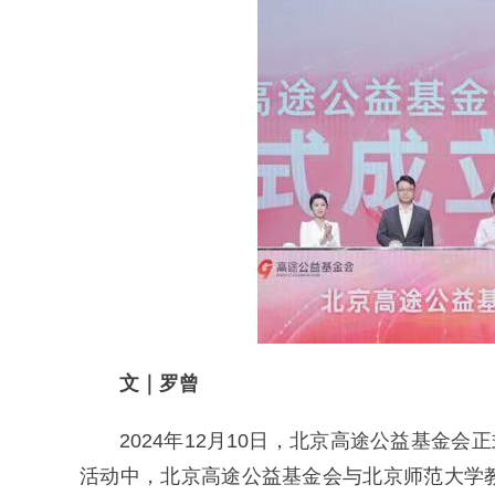
文｜罗曾
2024年12月10日，北京高途公益基金
活动中，北京高途公益基金会与北京师范大学