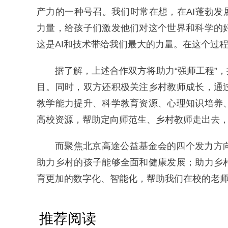
产力的一种号召。我们时常在想，在AI蓬勃发
力量，给孩子们激发他们对这个世界和科学的
这是AI和技术带给我们最大的力量。在这个过
据了解，上述合作双方将助力“强师工程”
目。同时，双方还积极关注乡村教师成长，通
教学能力提升、科学教育资源、心理知识培养
高校资源，帮助定向师范生、乡村教师走出去
而聚焦北京高途公益基金会的四个发力方
助力乡村的孩子能够全面和健康发展；助力乡
育更加的数字化、智能化，帮助我们在校的老
推荐阅读