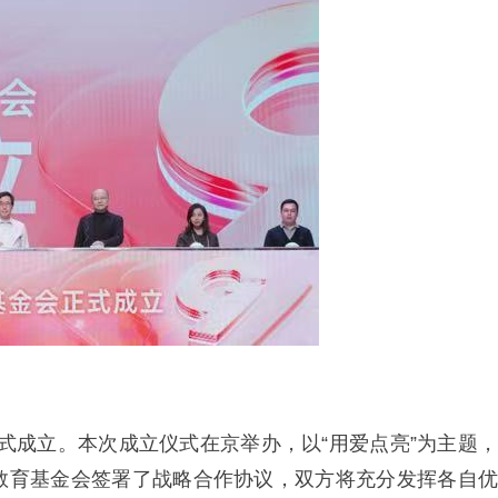
会正式成立。本次成立仪式在京举办，以“用爱点亮”为主题，
教育基金会签署了战略合作协议，双方将充分发挥各自优