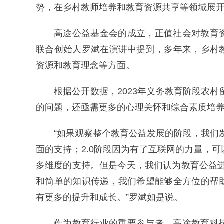
势，在乡村教师培养和教育资源共享等领域展
高途公益基金会的成立，正值社会对教育
联合创始人罗斌在演讲中提到，多年来，乡村
资源和教育理念等方面。
根据公开数据，2023年义务教育阶段农村
的问题，还亟需更多的心理关怀和综合素质培
“如果观察整个教育公益发展的阶段，我们
面的支持；2.0阶段因为有了互联网的力量，
多维度的支持。但是今天，我们认为教育公益进
和简单的知识传递，我们希望能够全方位的帮
有更多的提升和成长。”罗斌如是说。
作为教育行业的重要参与者，高途教育科