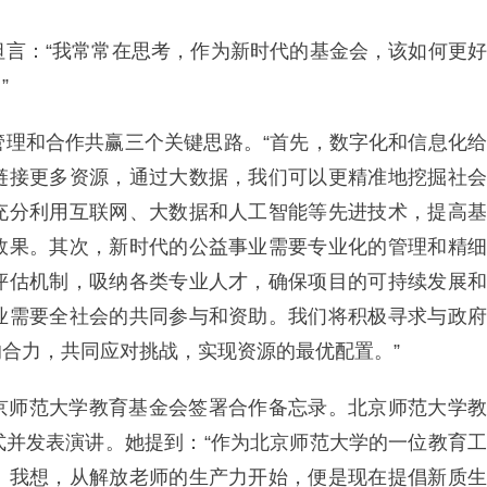
坦言：“我常常在思考，作为新时代的基金会，该如何更好
”
管理和合作共赢三个关键思路。“首先，数字化和信息化给
链接更多资源，通过大数据，我们可以更精准地挖掘社会
充分利用互联网、大数据和人工智能等先进技术，提高基
效果。其次，新时代的公益事业需要专业化的管理和精细
评估机制，吸纳各类专业人才，确保项目的可持续发展和
业需要全社会的共同参与和资助。我们将积极寻求与政府
合力，共同应对挑战，实现资源的最优配置。”
京师范大学教育基金会签署合作备忘录。北京师范大学教
式并发表演讲。她提到：“作为北京师范大学的一位教育工
。我想，从解放老师的生产力开始，便是现在提倡新质生