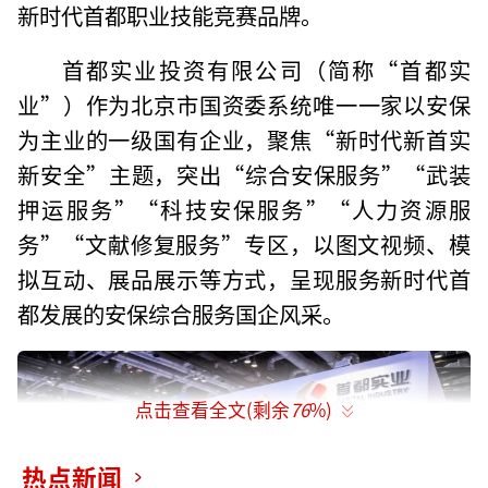
新时代首都职业技能竞赛品牌。
首都实业投资有限公司（简称“首都实
业”）作为北京市国资委系统唯一一家以安保
为主业的一级国有企业，聚焦“新时代新首实
新安全”主题，突出“综合安保服务”“武装
押运服务”“科技安保服务”“人力资源服
务”“文献修复服务”专区，以图文视频、模
拟互动、展品展示等方式，呈现服务新时代首
都发展的安保综合服务国企风采。
点击查看全文(剩余
76
%)
热点新闻