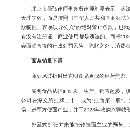
北京市鼎弘律师事务所律师刘添表示，从法
天才失效，而是按照《中华人民共和国商标法
欺骗性、容易误导公众”的绝对禁止条款，也就
有没有注册证，商业使用都是违法的。商标202
会面临直接的行政处罚风险。除此之外，消费者
面条销量下滑
商标风波折射出克明食品更深的经营焦虑
克明食品从挂面研发、生产、销售起步，旗下面
公司在深交所挂牌上市，成为“挂面第一股”。
场，进军方便面产业，并于2023年收购兴疆牧
外延式扩张并未能扭转挂面主业的颓势。