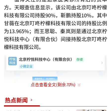
方。天眼查信息显示，该公司由北京叮咚柠檬
科技有限公司持股90%，靳鹏持股10%。其中
甘薇在北京叮咚柠檬科技有限公司的持股比例
为13.965%；而王思聪、秦岚则是通过北京柠
悦科技中心（有限合伙）间接持股北京叮咚柠
檬科技有限公司。
点击查看全文(剩余
70
%)
热点新闻