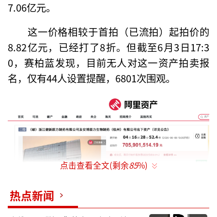
7.06亿元。
这一价格相较于首拍（已流拍）起拍价的
8.82亿元，已经打了8折。但截至6月3日17:3
0，赛柏蓝发现，目前无人对这一资产拍卖报
名，仅有44人设置提醒，6801次围观。
点击查看全文(剩余
85
%)
热点新闻