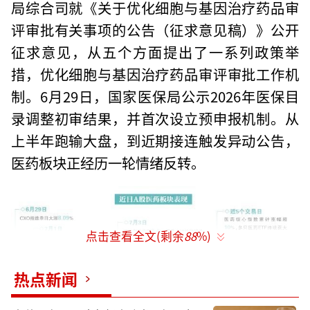
局综合司就《关于优化细胞与基因治疗药品审
评审批有关事项的公告（征求意见稿）》公开
征求意见，从五个方面提出了一系列政策举
措，优化细胞与基因治疗药品审评审批工作机
制。6月29日，国家医保局公示2026年医保目
录调整初审结果，并首次设立预申报机制。从
上半年跑输大盘，到近期接连触发异动公告，
医药板块正经历一轮情绪反转。
点击查看全文(剩余
88
%)
热点新闻