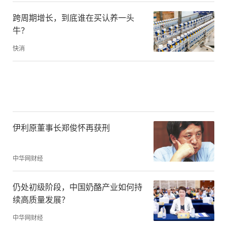
跨周期增长，到底谁在买认养一头
牛？
快消
伊利原董事长郑俊怀再获刑
中华网财经
仍处初级阶段，中国奶酪产业如何持
续高质量发展？
中华网财经