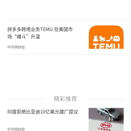
拼多多跨境业务TEMU 在美国市
场“缠斗”升温
中华网财经
精彩推荐
印度拒绝比亚迪10亿美元建厂提议
中华网财经