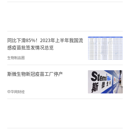
同比下滑85%！2023年上半年我国流
感疫苗批签发情况总览
生物制品圈
斯微生物新冠疫苗工厂停产
中华网财经