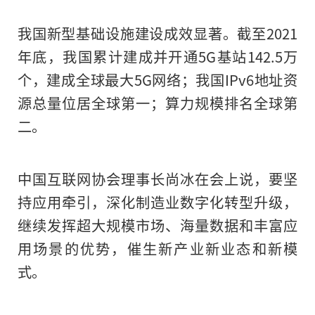
我国新型基础设施建设成效显著。截至2021
年底，我国累计建成并开通5G基站142.5万
个，建成全球最大5G网络；我国IPv6地址资
源总量位居全球第一；算力规模排名全球第
二。
中国互联网协会理事长尚冰在会上说，要坚
持应用牵引，深化制造业数字化转型升级，
继续发挥超大规模市场、海量数据和丰富应
用场景的优势，催生新产业新业态和新模
式。