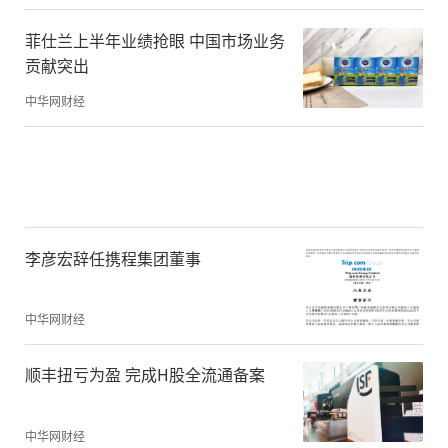
菲仕兰上半年业绩抢眼 中国市场业务
贡献突出
中华网财经
李彦宏辞任携程集团董事
中华网财经
顺丰扭亏为盈 完成H股全流通备案
中华网财经