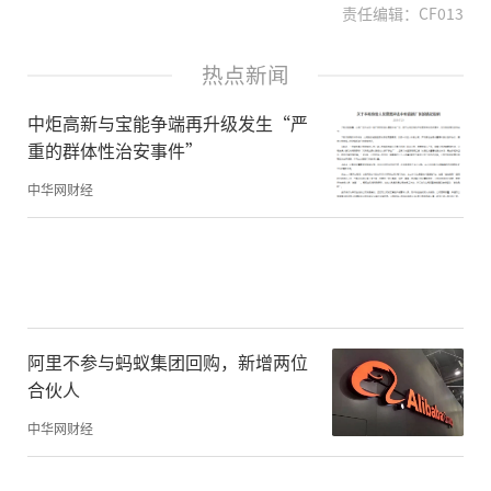
责任编辑：CF013
热点新闻
中炬高新与宝能争端再升级发生“严
重的群体性治安事件”
中华网财经
阿里不参与蚂蚁集团回购，新增两位
合伙人
中华网财经