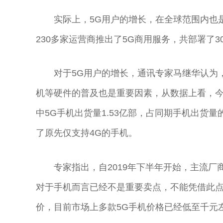
实际上，5G用户的增长，在全球范围内也是
230多家运营商推出了5G商用服务，共部署了3
对于5G用户的增长，通讯专家马继华认为
机等硬件的普及也是重要因素，从数据上看，今年
中5G手机出货量1.53亿部，占同期手机出货量
了原先仅支持4G的手机。
专家指出，自2019年下半年开始，主流厂
对于手机而言已经不是重要卖点，不能凭借此点
价，目前市场上多款5G手机价格已经低至千元