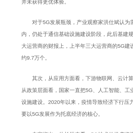
并未获得更优体验。
对于5G发展瓶颈，产业观察家洪仕斌认为
内，仍处于通信基础设施建设阶段，此后基建
大运营商的财报上，上半年三大运营商的5G建
约9.7万个。
其次，从应用方面看，下游物联网、云计算
从政策层面看，国家一直把5G、人工智能、工
设施建设。2020年以来，疫情导致经济下行压
要以5G发展作为托底经济的核心。