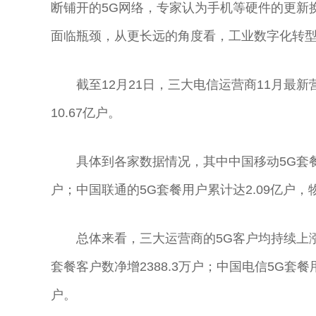
断铺开的5G网络，专家认为手机等硬件的更新
面临瓶颈，从更长远的角度看，工业数字化转型
截至12月21日，三大电信运营商11月最
10.67亿户。
具体到各家数据情况，其中中国移动5G套餐客
户；中国联通的5G套餐用户累计达2.09亿户，
总体来看，三大运营商的5G客户均持续上涨
套餐客户数净增2388.3万户；中国电信5G套餐
户。