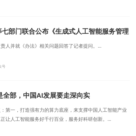
等七部门联合公布《生成式人工智能服务管理
责人并就《办法》相关问题回答了记者提问。...
众号
并不是全部，中国AI发展要走深向实
点：第一，打造强有力的算力底座，来支撑中国人工智能产业
正让人工智能服务好千行百业，服务好科研创新。...