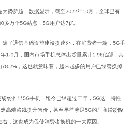
大势所趋，数据显示，截至2022年10月，全球已有
00多万个5G站点，5G用户达7亿。
，除了通信基础设施建设提速外，在消费者一端，5G手
1-9月，国内市场手机总体出货量累计1.96亿部，其
的78.2%，这也就意味着，越来越多的用户已经替换掉
商纷纷推出5G手机，迄今已经超过三年，5G这一特性
走高端路线提升售价，甚至早些涉足5G的厂商纷纷降
左右，这也成为促使消费者换机的一大原因。