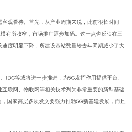
需客观看待。首先，从产业周期来说，此前很长时间
规模有所收窄，市场推广逐步加码。这一点也反映在三
设速度明显下降，所建设基站数量较去年同期减少了大
、IDC等或将进一步推进，为5G发挥作用提供平台。
业互联网、物联网等相关技术列为非常重要的新型基础
力，国家高层多次发文要强力推动5G新基建发展，而且