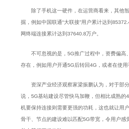
除了手机这一硬件，在运营商看来，其他智
掘，例如中国联通“大联接”用户累计达到85372.
网终端连接累计达到37640.8万户。
不可忽视的是，5G推广过程中，资费偏高
存在，例如用户开通5G后转回4G，或者在使用
资深产业经济观察家梁振鹏认为，对于部分
说，5G基站建设尽管快马加鞭，但相比成熟的
机要保持连接则需要更强的功耗，这也就让用
骨干、节点的建设难以匹配5G带宽，令用户感