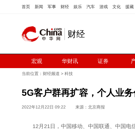
首页
新闻
军事
财经
娱乐
汽车
游戏
文化
援藏
财经
宏观
华财讯
证券
当前位置：
财经频道
>
科技
5G客户群再扩容，个人业务
2022年12月22日 09:22
来源：北京商报
12月21日，中国移动、中国联通、中国电