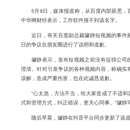
5月9日，媒体报道称，从百度内部获悉
中华网财经表示，工作软件搜不到该名字。
近日，有关百度副总裁璩静短视频的事件
日的争议在朋友圈进行了说明和道歉。
璩静表示，发布短视频之前没有征得公司
澄清。针对引发争议的各种视频内容，称确实
误解，造成严重伤害，也在此诚恳道歉。
“心太急，方法不当，给大家造成了不适
式和管理方式，纠正错误，更关心同事。”璩静
随后早晨，璩静在抖音平台同步更新了该