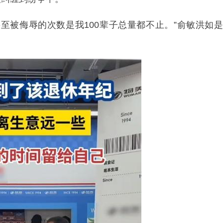
至被侮辱的次数是我100辈子总量都不止。”俞敏洪如是