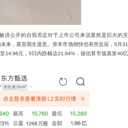
敏洪公开的自我否定对于上市公司来说显然是巨大的灾
未来，甚至萌生退意。资本市场很快也有所反应，5月31
14.96元，5日内跌幅达21.84%，据估算市值蒸发40亿