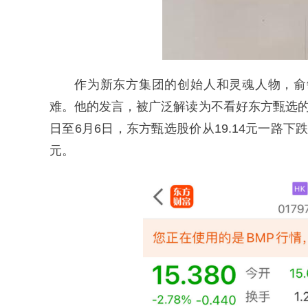
作为新东方集团的创始人和灵魂人物，俞
难。他的发言，被广泛解读为不看好东方甄选的
日至6月6日，东方甄选股价从19.14元一路下跌至
元。