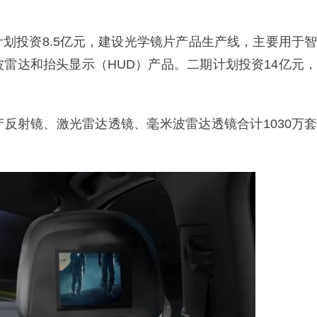
划投资8.5亿元，建设光学镜片产品生产线，主要用于智
雷达和抬头显示（HUD）产品。二期计划投资14亿元，
反射镜、激光雷达透镜、毫米波雷达透镜合计1030万套