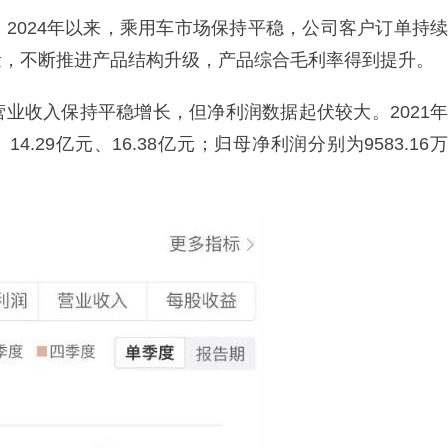
2024年以来，乘用车市场保持平稳，公司客户订单持续
量，不断推进产品结构升级，产品综合毛利率得到提升。
业收入保持平稳增长，但净利润数据起伏较大。2021年
4.29亿元、16.38亿元；归母净利润分别为9583.16万