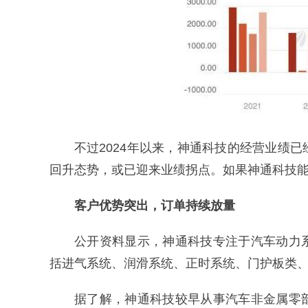
不过2024年以来，神通科技的经营业绩
回升态势，或已迎来业绩拐点。如果神通科技
客户优势突出，订单持续放量
公开资料显示，神通科技专注于汽车动力
括进气系统、润滑系统、正时系统、门护板类
据了解，神通科技较早从事汽车非金属零