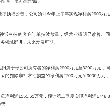
涨停，报9.20元/股。
业绩预增公告，公司预计今年上半年实现净利润2900万元
神通科技的客户订单持续放量，经营业绩明显改善。同
业务领域挺进，未来发展可期。
归属于母公司所有者的净利润2900万元至3200万元，同
所有者的扣除非经常性损益的净利润2700万元至3000万元，
利润1151.61万元，预计第二季度实现净利润1748.3
趋势。