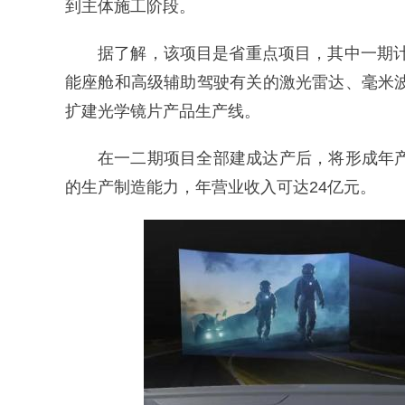
到主体施工阶段。
据了解，该项目是省重点项目，其中一期计
能座舱和高级辅助驾驶有关的激光雷达、毫米波
扩建光学镜片产品生产线。
在一二期项目全部建成达产后，将形成年产
的生产制造能力，年营业收入可达24亿元。