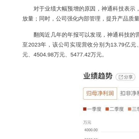
对于业绩大幅预增的原因，神通科技表示，
放量；同时，公司强化内部管理，提升产品质
翻阅近几年的年报可以发现，神通科技的营
至2023年，该公司实现营收分别为13.79亿元、1
元、4504.98万元、5477.42万元。