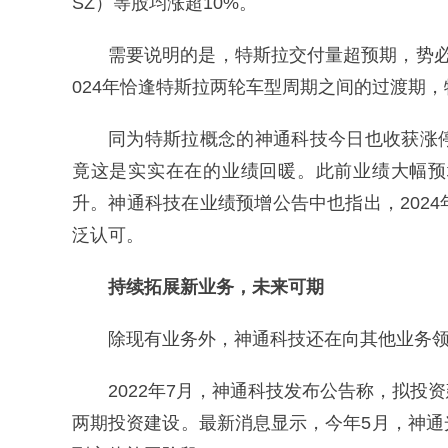
SZ）等股均涨超10%。
需要说明的是，特斯拉交付量超预期，势
024年恰逢特斯拉两轮车型周期之间的过渡期
同为特斯拉概念的神通科技今日也收获涨
竟这是实实在在的业绩回暖。此前业绩大幅预
升。神通科技在业绩预增公告中也指出，202
泛认可。
持续拓展新业务，未来可期
除现有业务外，神通科技还在向其他业务
2022年7月，神通科技发布公告称，拟投
两期投资建设。最新消息显示，今年5月，神