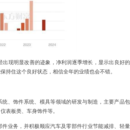
已经出现明显改善的迹象，净利润逐季增长，显示出良好的
能保持住这个良好状态，相信全年的业绩也会不错。
系统、饰件系统、模具等领域的研发与制造，主要产品包
、仪表板类、车身饰件等。
部件业务，并积极顺应汽车及零部件行业节能减排、轻量