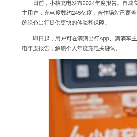
日前，小桔充电发布2024年度报告。自成立
主用户，充电度数约245亿度，合作场站已覆盖
的绿色出行提供更快的体验和保障。
即日起，用户可在滴滴出行App、滴滴车主A
电年度报告，解锁个人年度充电关键词。