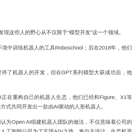
就会发现这些人的野心从不仅限于“模型开发”这一个领域。
中训练机器人的工具Roboschool；后在2018年，他们
匮乏暂停了机器人的开发，但在GPT系列模型大获成功后，他
Open AI正在重构自己的机器人生态，他们已经和Figure、X1等
方式共同开发出一款由AI驱动的人形机器人。
为Open AI组建机器人团队的做法，不仅意味着公司的
人工智能公司为了实现AGI之路，将自主设计、生产机器