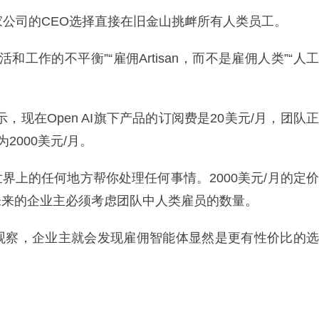
这家公司的CEO选择直接在旧金山挑衅所有人类员工。
活和工作的不平衡”“雇佣Artisan，而不是雇佣人类”“人工
表示，现在Open AI旗下产品的订阅费是20美元/月，团队正
2000美元/月。
界上的任何地方帮你处理任何事情。2000美元/月的定价
未来的企业主必须考虑团队中人类雇员的数量。
观察，企业主就会发现雇佣智能体显然是更有性价比的选