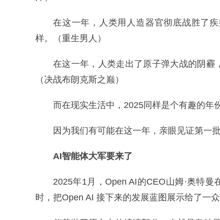
在这一年，人类用人造器官彻底战胜了疾
样。（重生男人）
在这一年，人类走出了原子弹大战的阴霾
（决战布朗克斯之巅）
而在现实生活中，2025同样是个有趣的年
因为我们有可能在这一年，亲眼见证第一
AI智能体大军要来了
2025年1月，Open AI的CEO山姆
时，把Open AI 接下来的发展蓝图展示给了一