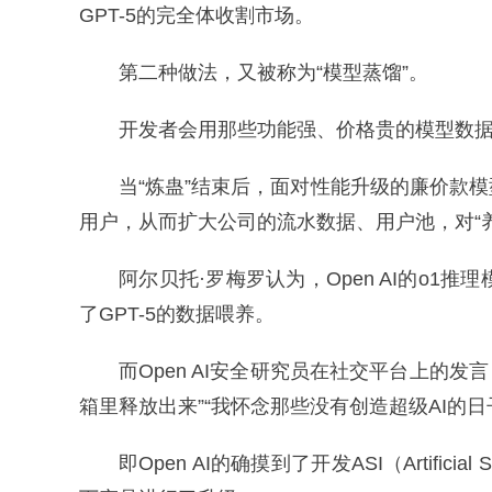
GPT-5的完全体收割市场。
第二种做法，又被称为“模型蒸馏”。
开发者会用那些功能强、价格贵的模型数据
当“炼蛊”结束后，面对性能升级的廉价款
用户，从而扩大公司的流水数据、用户池，对“
阿尔贝托·罗梅罗认为，Open AI的o1
了GPT-5的数据喂养。
而Open AI安全研究员在社交平台上的发言
箱里释放出来”“我怀念那些没有创造超级AI的
即Open AI的确摸到了开发ASI（Artificia