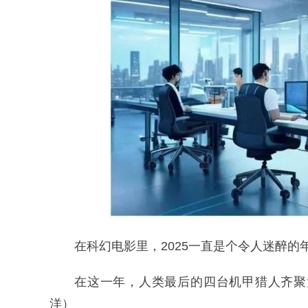
在科幻电影里，2025一直是个令人迷醉的
在这一年，人类最后的四台机甲猎人齐聚
洋）