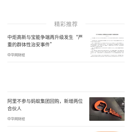
精彩推荐
中炬高新与宝能争端再升级发生“严
重的群体性治安事件”
中华网财经
阿里不参与蚂蚁集团回购，新增两位
合伙人
中华网财经