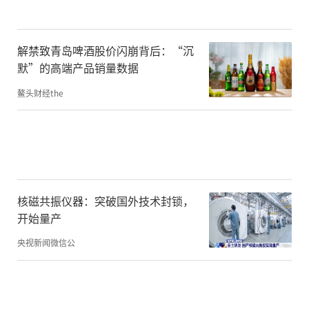
解禁致青岛啤酒股价闪崩背后：“沉
默”的高端产品销量数据
鳌头财经the
核磁共振仪器：突破国外技术封锁，
开始量产
央视新闻微信公