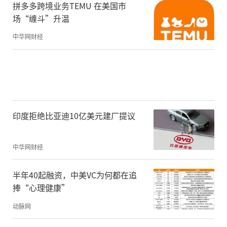
拼多多跨境业务TEMU 在美国市
场“缠斗”升温
中华网财经
印度拒绝比亚迪10亿美元建厂提议
中华网财经
半年40起融资，中美VC为何都在追
捧“心理健康”
动脉网