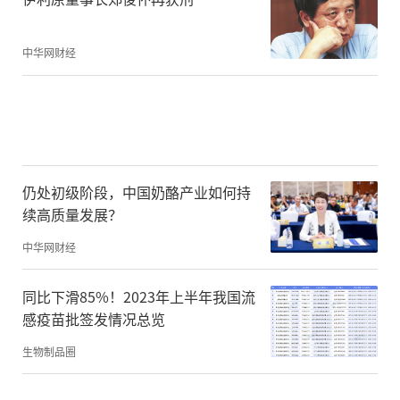
中华网财经
仍处初级阶段，中国奶酪产业如何持
续高质量发展？
中华网财经
同比下滑85%！2023年上半年我国流
感疫苗批签发情况总览
生物制品圈