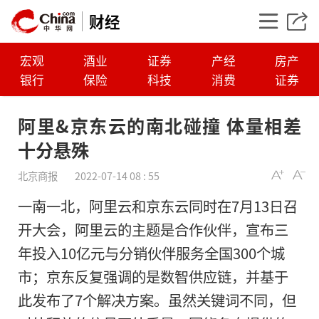
财经
宏观
酒业
证券
产经
房产
银行
保险
科技
消费
证券
阿里&京东云的南北碰撞 体量相差
十分悬殊
北京商报
2022-07-14 08 : 55
一南一北，阿里云和京东云同时在7月13日召
开大会，阿里云的主题是合作伙伴，宣布三
年投入10亿元与分销伙伴服务全国300个城
阿里&京东云的南北
市；京东反复强调的是数智供应链，并基于
差十分悬殊
此发布了7个解决方案。虽然关键词不同，但