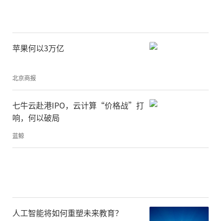
裁、京东云事业群总裁高礼强于7月13日进一
步明确，“当下，产业数字化正由量变向质
变进化。产业数字化的下一站是数智供应
苹果何以3万亿
链，以供应链管理的思维来推进产业数字化
北京商报
转型是最高效的方式”。同时发布了包括1个
数智化基础设施，以及数智采购、协同研
七牛云赴港IPO，云计算“价格战”打
发、智能制造等6个业务场景解决方案。
响，何以破局
蓝鲸
反观阿里云，也提及了产品能力，但更多是
紧扣合作伙伴这个主题，并以各种数据将slo
gan中的“价值”量化，比如阿里云智能全球
销售总裁蔡英华直言，“希望阿里云赚1块钱
人工智能将如何重塑未来教育？
的同时，伙伴可以赚2块、3块钱”。还宣