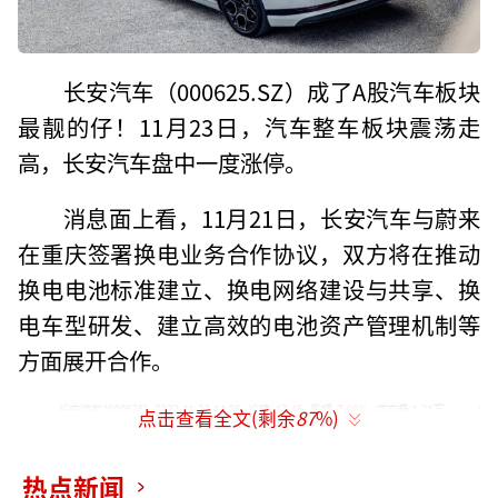
长安汽车（000625.SZ）成了A股汽车板块
最靓的仔！11月23日，汽车整车板块震荡走
高，长安汽车盘中一度涨停。
消息面上看，11月21日，长安汽车与蔚来
在重庆签署换电业务合作协议，双方将在推动
换电电池标准建立、换电网络建设与共享、换
电车型研发、建立高效的电池资产管理机制等
方面展开合作。
点击查看全文(剩余
87
%)
热点新闻