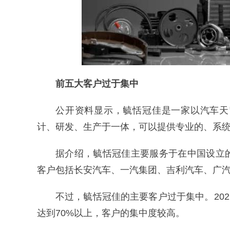
前五大客户过于集中
公开资料显示，毓恬冠佳是一家以汽车天
计、研发、生产于一体，可以提供专业的、系
据介绍，毓恬冠佳主要服务于在中国设立
客户包括长安汽车、一汽集团、吉利汽车、广
不过，毓恬冠佳的主要客户过于集中。202
达到70%以上，客户的集中度较高。