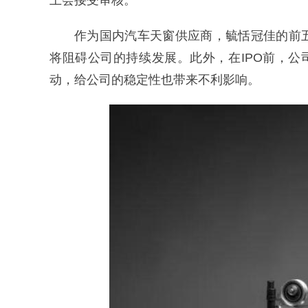
上会接受审核。
作为国内汽车天窗供应商，毓恬冠佳的前
将阻碍公司的持续发展。此外，在IPO前，公
动，给公司的稳定性也带来不利影响。