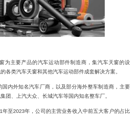
窗为主要产品的汽车运动部件制造商，集汽车天窗的设
统的各类汽车天窗和其他汽车运动部件成套解决方案。
的国内外知名汽车厂商，以及部分海外整车制造商，主要
汽集团、上汽大众、长城汽车等国内知名整车厂。
1年至2023年，公司的主营业务收入中前五大客户的占比