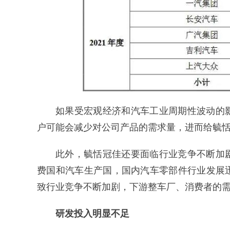
如果受宏观经济和汽车工业周期性波动的
户可能会减少对公司产品的需求量，进而给毓
此外，毓恬冠佳还要面临行业竞争不断加
费国和汽车生产国，国内汽车零部件行业发展
致行业竞争不断加剧，下游整车厂、消费者的
研发投入明显不足