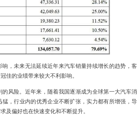
影响，未来无法延续近年来汽车销量持续增长的趋势，客
恬冠佳的业绩带来较大不利影响。
剧的风险。近年来，随着我国逐渐成为全球第一大汽车消
迅猛，行业内的优秀企业不断扩张，实力都有所增强，导
需求及偏好也在快速变化和不断提升。