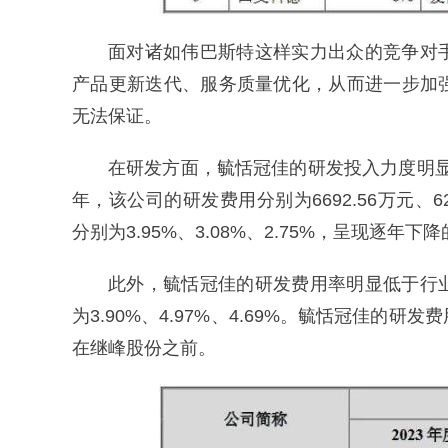
面对诸如伟巴斯特这样实力出众的竞争对
产品更新迭代、服务质量优化，从而进一步加
无法保证。
在研发方面，毓恬冠佳的研发投入力度明显不
年，该公司的研发费用分别为6692.56万元、62
分别为3.95%、3.08%、2.75%，呈现逐年下
此外，毓恬冠佳的研发费用率明显低于行
为3.90%、4.97%、4.69%。毓恬冠佳
在继峰股份之前。