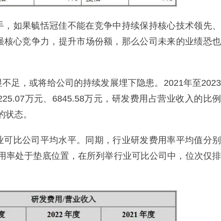
手，如果毓恬冠佳不能在竞争中持续保持核心技术领先、
强核心竞争力，提升市场份额，那么公司未来的业绩恐也
足，或将给公司的持续发展埋下隐患。2021年至2023
25.07万元、6845.58万元，研发费用占营业收入的比例
降的状态。
业可比公司平均水平。同期，行业研发费用率平均值分别
的研发费用率处于垫底位置，在所列举行业可比公司中，位次仅排