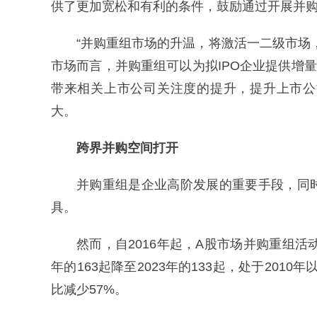
供了更加宽松和有利的条件，鼓励通过开展并
“并购重组市场的升温，将激活一二级市场
市场而言，并购重组可以为拟IPO企业提供增
带来相关上市公司关注度的提升，提升上市公
大。
跨界并购空间打开
并购重组是企业高阶发展的重要手段，同
具。
然而，自2016年起，A股市场并购重组活
年的163起降至2023年的133起，处于2010
比减少57%。