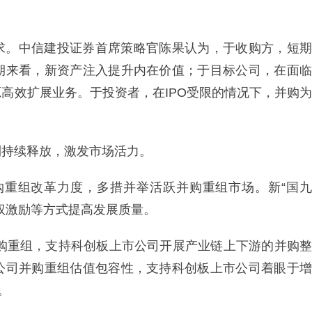
求。中信建投证券首席策略官陈果认为，于收购方，短期
期来看，新资产注入提升内在价值；于目标公司，在面临
高效扩展业务。于投资者，在IPO受限的情况下，并购为
利持续释放，激发市场活力。
并购重组改革力度，多措并举活跃并购重组市场。新“国九
权激励等方式提高发展质量。
并购重组，支持科创板上市公司开展产业链上下游的并购整
公司并购重组估值包容性，支持科创板上市公司着眼于增
。