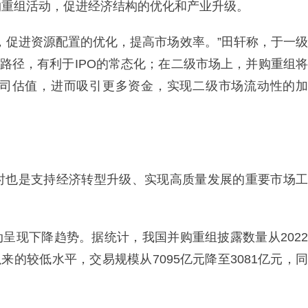
购重组活动，促进经济结构的优化和产业升级。
，促进资源配置的优化，提高市场效率。”田轩称，于一级
量路径，有利于IPO的常态化；在二级市场上，并购重组将
司估值，进而吸引更多资金，实现二级市场流动性的加
时也是支持经济转型升级、实现高质量发展的重要市场工
动呈现下降趋势。据统计，我国并购重组披露数量从2022
年以来的较低水平，交易规模从7095亿元降至3081亿元，同