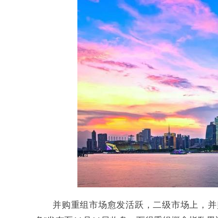
并购重组市场愈发活跃，二级市场上，并