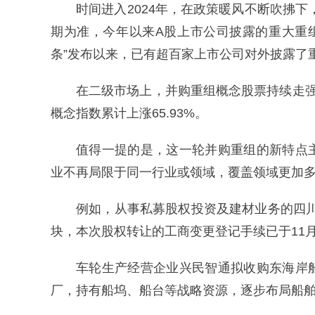
时间进入2024年，在政策暖风不断吹拂下
期为准，今年以来A股上市公司披露的重大重组
条”发布以来，已有超百家上市公司对外披露了
在二级市场上，并购重组概念股票持续走强。
概念指数累计上涨65.93%。
值得一提的是，这一轮并购重组的新特点
业不再局限于同一行业或领域，覆盖领域更加
例如，从事私募股权投资及建材业务的四川
块，本次股权转让的工商变更登记手续已于11
车轮生产经营企业兴民智通拟收购东海岸
厂，持有船坞、船台等战略资源，逐步布局船