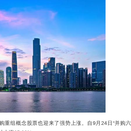
购重组概念股票也迎来了强势上涨。自9月24日“并购六