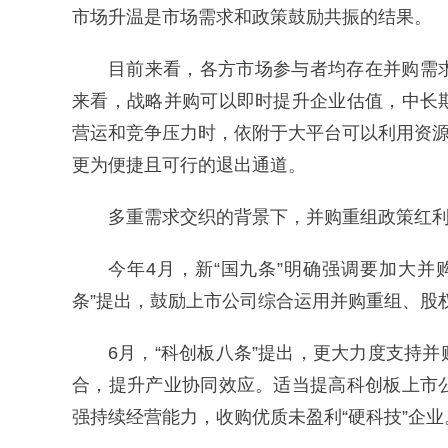
市场升温是市场需求和政策鼓励共振的结果。
目前来看，各方市场参与者均存在并购需
来看，战略并购可以即时提升企业估值，中长
营运和竞争压力时，依附于大平台可以利用资源
更为便捷且可行的退出通道。
多重需求交织的背景下，并购重组政策红
今年4月，新“国九条”明确强调要加大
条”提出，鼓励上市公司综合运用并购重组、股
6月，“科创板八条”提出，更大力度支持
合，提升产业协同效应。适当提高科创板上市
强持续经营能力，收购优质未盈利“硬科技”企业