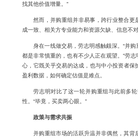
找其他价值增量。”
然而，并购重组并非易事，跨行业整合更
成一致、相关方专业能力和资源欠缺、信息不
身在一线做交易，劳志明感触颇深。“并
都是非常慎重的，也有不少人正在观望。”劳
心，它既关乎交易的达成，也与中小投资者保
盈利数据，如何确定估值是难点。
劳志明对比了这一轮并购重组与此前多轮
性。“毕竟，买卖两心眼。”
政策与需求共振
并购重组市场的活跃升温并非偶然，其背