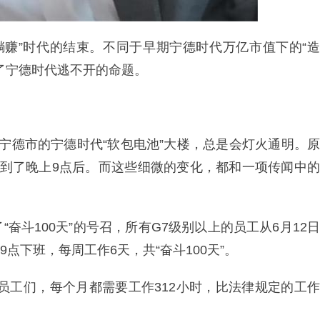
“躺赚”时代的结束。不同于早期宁德时代万亿市值下的“造
了宁德时代逃不开的命题。
宁德市的宁德时代“软包电池”大楼，总是会灯火通明。原
迟到了晚上9点后。而这些细微的变化，都和一项传闻中的
奋斗100天”的号召，所有G7级别以上的员工从6月12日
9点下班，每周工作6天，共“奋斗100天”。
员工们，每个月都需要工作312小时，比法律规定的工作