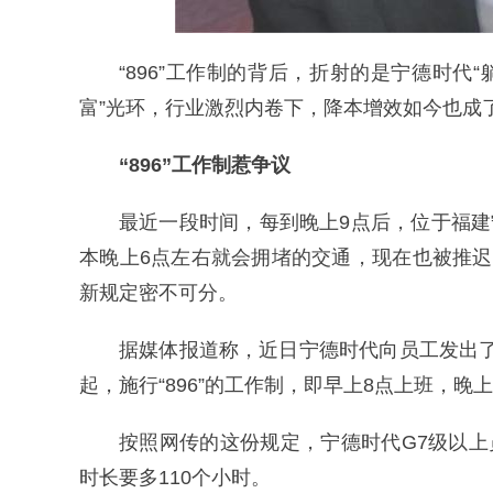
“896”工作制的背后，折射的是宁德时代
富”光环，行业激烈内卷下，降本增效如今也成
“896”工作制惹争议
最近一段时间，每到晚上9点后，位于福建
本晚上6点左右就会拥堵的交通，现在也被推
新规定密不可分。
据媒体报道称，近日宁德时代向员工发出了“
起，施行“896”的工作制，即早上8点上班，晚上
按照网传的这份规定，宁德时代G7级以上
时长要多110个小时。