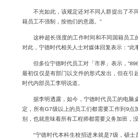
不光如此，该规定还对不同人群提出了不
籍员工不强制，按他们的意愿。”
这种超长强度的工作时间和不同国籍员工
对此，宁德时代相关人士对媒体回复表示：“此
但多位宁德时代员工对「市界」表示，“896
最初仅仅是有部门以文件的形式发出，但在引
时代内部员工李明说道。
据李明透露，如今，宁德时代员工的电脑桌
定，所有G7级以上的员工们都需要工作到9点
别，也就意味着所有工程师都需要义务加班，
“宁德时代本科生校招进来就是7级，硕士