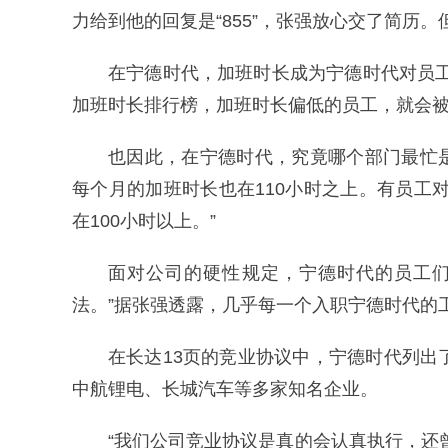
力给到他的回复是“855”，张强放心交了简历
在宁德时代，加班时长成为宁德时代对员
加班时长排行榜，加班时长偏低的员工，就会被
也因此，在宁德时代，究竟哪个部门最忙
每个月的加班时长也在110小时之上。有员工
在100小时以上。”
面对公司的硬性规定，宁德时代的员工们
法。”据张强透露，几乎每一个入职宁德时代的
在长达13页的竞业协议中，宁德时代列出
中航锂电、长城汽车等多家知名企业。
“我们公司竞业协议是真的会认真执行，还