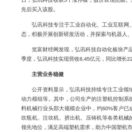
日，弘讯科技收获5个涨停板，股价表现抢眼
先后买入该股。
弘讯科技专注于工业自动化、工业互联网
态，积极开展创新研发活动，并探索与机器人、
览富财经网发现，弘讯科技自动化板块产品
季度，弘讯科技实现营收6.45亿元，同比增长22.
主营业务稳健
公开资料显示，弘讯科技持续专注工业领
动力模组等。其中，公司生产的注塑机控制系
料机械行业头部大规模企业中，约60%客户
吹瓶机、注吹机、挤出机、压铸机等各类机械
领先地位，满足高端塑机需求，助力中国塑机