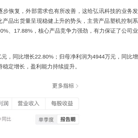
求逐步恢复，外部需求也有所改善，这给弘讯科技的业务发
化产品出货量呈现稳健上升的势头，主营产品塑机控制系
0%、17.88%，核心产品竞争力强劲，有力保证了公司业
亿元，同比增长22.80%；归母净利润为4944万元，同比增
保持稳定增长，盈利能力持续提升。