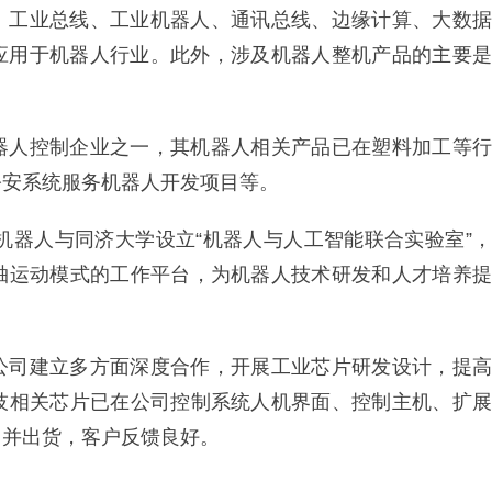
、工业总线、工业机器人、通讯总线、边缘计算、大数据
可应用于机器人行业。此外，涉及机器人整机产品的主要是
器人控制企业之一，其机器人相关产品已在塑料加工等行
公安系统服务机器人开发项目等。
松机器人与同济大学设立“机器人与人工智能联合实验室”，
轴运动模式的工作平台，为机器人技术研发和人才培养提
公司建立多方面深度合作，开展工业芯片研发设计，提高
技相关芯片已在公司控制系统人机界面、控制主机、扩展
用并出货，客户反馈良好。