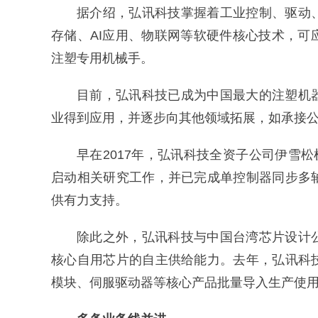
据介绍，弘讯科技掌握着工业控制、驱动
存储、AI应用、物联网等软硬件核心技术，
注塑专用机械手。
目前，弘讯科技已成为中国最大的注塑机
业得到应用，并逐步向其他领域拓展，如承接
早在2017年，弘讯科技全资子公司伊雪
启动相关研究工作，并已完成单控制器同步多
供有力支持。
除此之外，弘讯科技与中国台湾芯片设计
核心自用芯片的自主供给能力。去年，弘讯科
模块、伺服驱动器等核心产品批量导入生产使