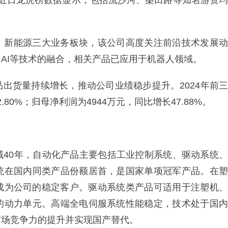
。近日龙虎榜数据显示，包括流沙河、桑田路等知名游资均
、新能源三大业务板块，该公司高度关注前沿技术发展动
AI等技术的融合，相关产品已应用于机器人领域。
出货量持续增长，推动公司业绩稳步提升。2024年前三
80%；归母净利润为4944万元，同比增长47.88%。
域40年，自动化产品主要包括工业控制系统、驱动系统、
统在国内同类产品份额居首，是国家单项冠军产品。在塑
已成为公司的稳定客户。驱动系统类产品可适用于注塑机、
的动力单元。高端全电伺服系统性能稳定，技术处于国内
市场竞争力的提升并实现国产替代。