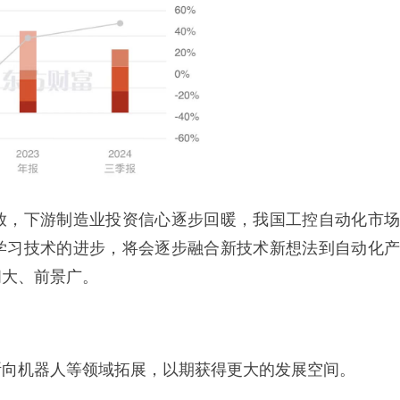
放，下游制造业投资信心逐步回暖，我国工控自动化市场
器学习技术的进步，将会逐步融合新技术新想法到自动化产
间大、前景广。
断向机器人等领域拓展，以期获得更大的发展空间。