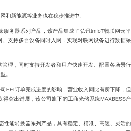
联网和新能源等业务也在稳步推进中。
服务器系列产品，该产品集成了弘讯tmloT物联网云平
网、支持多台设备同时入网，实现对联网设备进行数据采
益管理，同时支持开发者和用户快速开发、配置各场景行
转型。
司EEI订单完成进度的影响，营业收入同比有所下降，但
得突出进展，该公司旗下的工商光储系统MAXBESS产
动态性能转换器系列产品，具有稳定、精准、高速、灵活的