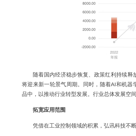
随着国内经济稳步恢复、政策红利持续释
将迎来新一轮景气周期。同时，随着AI和机
品中，以推动行业转型发展。行业总体发展空
拓宽应用范围
凭借在工业控制领域的积累，弘讯科技不