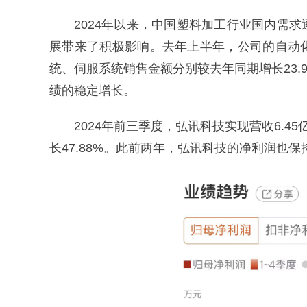
2024年以来，中国塑料加工行业国内需
展带来了积极影响。去年上半年，公司的自动
统、伺服系统销售金额分别较去年同期增长23.9
绩的稳定增长。
2024年前三季度，弘讯科技实现营收6.45
长47.88%。此前两年，弘讯科技的净利润也