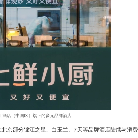
江酒店（中国区）旗下的多元品牌酒店
在北京部分锦江之星、白玉兰、7天等品牌酒店陆续与消费