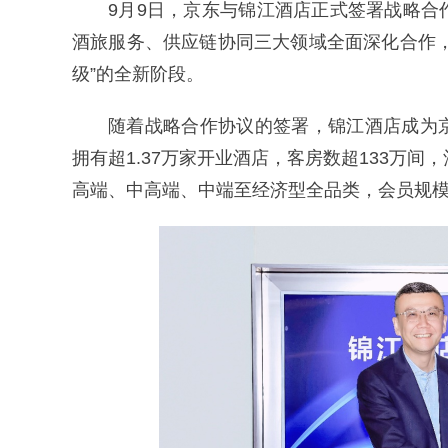
9月9日，京东与锦江酒店正式签署战略
酒旅服务、供应链协同三大领域全面深化合作，
级”的全新阶段。
随着战略合作协议的签署，锦江酒店成为
拥有超1.37万家开业酒店，客房数超133万
高端、中高端、中端至经济型全品类，会员规模