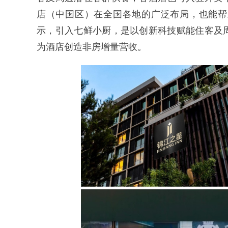
店（中国区）在全国各地的广泛布局，也能帮
示，引入七鲜小厨，是以创新科技赋能住客及
为酒店创造非房增量营收。