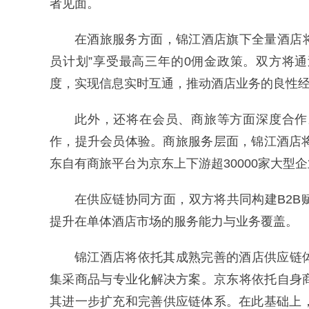
者见面。
在酒旅服务方面，锦江酒店旗下全量酒店将
员计划”享受最高三年的0佣金政策。双方将
度，实现信息实时互通，推动酒店业务的良性
此外，还将在会员、商旅等方面深度合作。
作，提升会员体验。商旅服务层面，锦江酒店
东自有商旅平台为京东上下游超30000家大型
在供应链协同方面，双方将共同构建B2
提升在单体酒店市场的服务能力与业务覆盖。
锦江酒店将依托其成熟完善的酒店供应链
集采商品与专业化解决方案。京东将依托自身
其进一步扩充和完善供应链体系。在此基础上