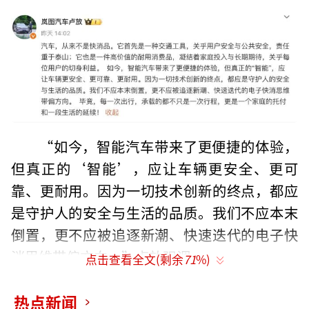
“如今，智能汽车带来了更便捷的体验，
但真正的‘智能’，应让车辆更安全、更可
靠、更耐用。因为一切技术创新的终点，都应
是守护人的安全与生活的品质。我们不应本末
倒置，更不应被追逐新潮、快速迭代的电子快
消思维带偏方向。”卢放强调。
点击查看全文(剩余
71
%)
这不是卢放第一次提出“车不是快消
热点新闻