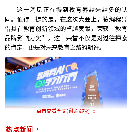
这一洞见正在得到教育界越来越多的认
同。值得一提的是，在这次大会上，猿编程凭
借其在教育创新领域的卓越贡献，荣获“教育
品牌影响力奖”。这一荣誉不仅是对过往探索
的肯定，更是对未来教育之路的期许。
点击查看全文(剩余
89
%)
热点新闻