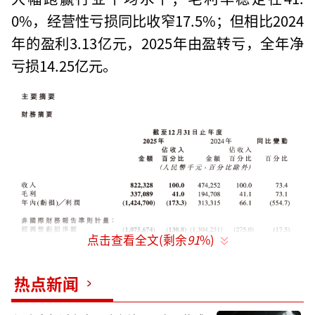
0%，经营性亏损同比收窄17.5%；但相比2024
年的盈利3.13亿元，2025年由盈转亏，全年净
亏损14.25亿元。
点击查看全文(剩余
91
%)
图源：财报截图
热点新闻
“营收大涨、亏损高企”，这两个词拼在一