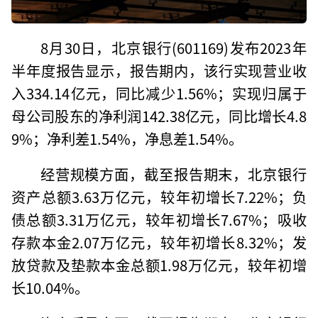
8月30日，北京银行
(601169)
发布2023年
半年度报告显示，报告期内，该行实现营业收
入334.14亿元，同比减少1.56%；实现归属于
母公司股东的净利润142.38亿元，同比增长4.8
9%；净利差1.54%，净息差1.54%。
经营规模方面，截至报告期末，北京银行
资产总额3.63万亿元，较年初增长7.22%；负
债总额3.31万亿元，较年初增长7.67%；吸收
存款本金2.07万亿元，较年初增长8.32%；发
放贷款及垫款本金总额1.98万亿元，较年初增
长10.04%。