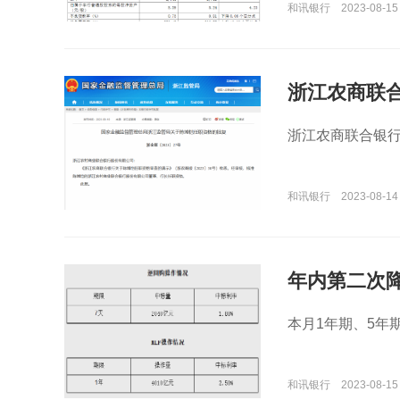
和讯银行
2023-08-15 
浙江农商联
浙江农商联合银
和讯银行
2023-08-14 
年内第二次降
本月1年期、5年期
和讯银行
2023-08-15 