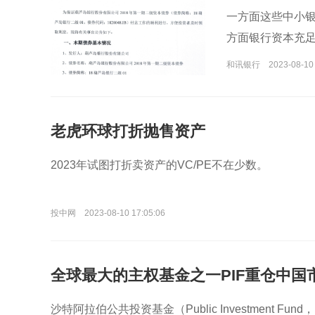
一方面这些中小
方面银行资本充
和讯银行
2023-08-10
老虎环球打折抛售资产
2023年试图打折卖资产的VC/PE不在少数。
投中网
2023-08-10 17:05:06
全球最大的主权基金之一PIF重仓中国
沙特阿拉伯公共投资基金（Public Investment 