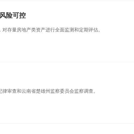
风险可控
，对存量房地产类资产进行全面监测和定期评估。
纪律审查和云南省楚雄州监察委员会监察调查。