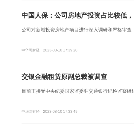
中国人保：公司房地产投资占比较低，
公司对新增投资房地产项目进行深入调研和严格审查
中华网财经
2023-08-10 17:39:20
交银金融租赁原副总裁被调查
目前正接受中央纪委国家监委驻交通银行纪检监察组
中华网财经
2023-08-10 17:33:49