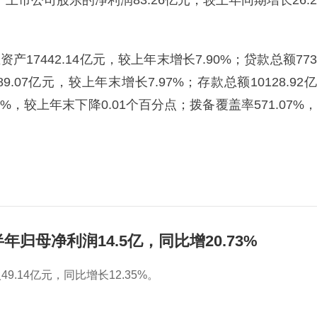
于上市公司股东的净利润83.26亿元，较上年同期增长26.2
产17442.14亿元，较上年末增长7.90%；贷款总额773
89.07亿元，较上年末增长7.97%；存款总额10128.92亿
%，较上年末下降0.01个百分点；拨备覆盖率571.07%，
年归母净利润14.5亿，同比增20.73%
9.14亿元，同比增长12.35%。