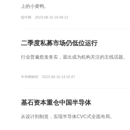
上的小黄鸭。
投中网
2023-08-10 16:49:13
二季度私募市场仍低位运行
行业普遍愈发务实，退出成为机构关注的主线话题。
中华网财经
2023-08-10 14:10:47
基石资本重仓中国半导体
从设计到制造，实现半导体CVC式全面布局。