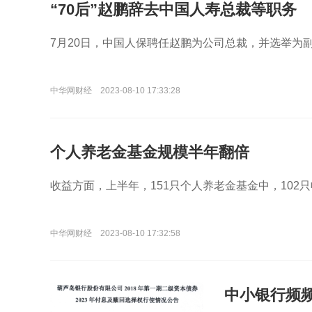
“70后”赵鹏辞去中国人寿总裁等职务
7月20日，中国人保聘任赵鹏为公司总裁，并选举为
中华网财经
2023-08-10 17:33:28
个人养老金基金规模半年翻倍
收益方面，上半年，151只个人养老金基金中，102
中华网财经
2023-08-10 17:32:58
中小银行频频