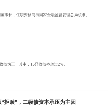
副董事长，任职资格尚待国家金融监督管理总局核准。
只收益为正，其中，15只收益率超过2%。
“拒赎”，二级债资本承压为主因