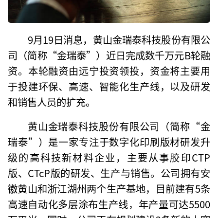
9月19日消息，黄山金瑞泰科技股份有限公
司（简称“金瑞泰”）近日完成数千万元B轮融
资。本轮融资由远宁投资领投，资金将主要用
于投建环保、高速、智能化生产线，以及研发
和销售人员的扩充。
黄山金瑞泰科技股份有限公司（简称“金
瑞泰”）是一家专注于数字化印刷版材研发升
级的高科技新材料企业，主要从事胶印CTP
版、CTcP版的研发、生产与销售。公司拥有安
徽黄山和浙江湖州两个生产基地，目前建有5条
高速自动化多层涂布生产线，年产量可达5500