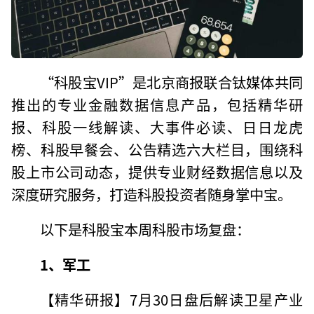
“科股宝VIP”是北京商报联合钛媒体共同
推出的专业金融数据信息产品，包括精华研
报、科股一线解读、大事件必读、日日龙虎
榜、科股早餐会、公告精选六大栏目，围绕科
股上市公司动态，提供专业财经数据信息以及
深度研究服务，打造科股投资者随身掌中宝。
以下是科股宝本周科股市场复盘：
1、军工
【精华研报】7月30日盘后解读卫星产业