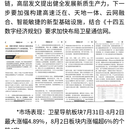
链，高层发文提出健全发展新质生产力，下一
步要加强构建高速泛在、天地一体、云网融
合、智能敏捷的新型基础设施，结合《十四五
数字经济规划》要求加快布局卫星通信网。
*市场表现：卫星导航板块7月31日-8月2日
最大涨幅4.89%，8月2日板块内涨幅超6%的个