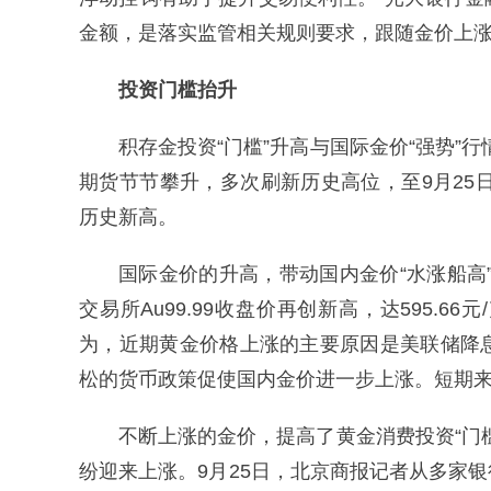
金额，是落实监管相关规则要求，跟随金价上
投资门槛抬升
积存金投资“门槛”升高与国际金价“强势”行
期货节节攀升，多次刷新历史高位，至9月25日盘中
历史新高。
国际金价的升高，带动国内金价“水涨船高”。
交易所Au99.99收盘价再创新高，达595.
为，近期黄金价格上涨的主要原因是美联储降
松的货币政策促使国内金价进一步上涨。短期
不断上涨的金价，提高了黄金消费投资“门
纷迎来上涨。9月25日，北京商报记者从多家银