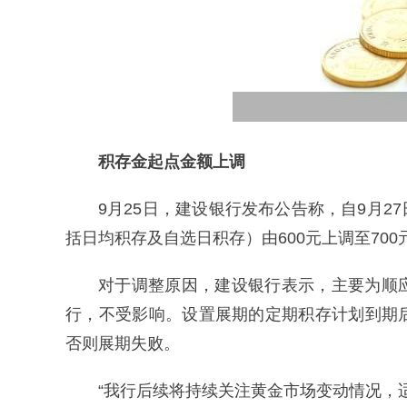
积存金起点金额上调
9月25日，建设银行发布公告称，自9月2
括日均积存及自选日积存）由600元上调至700
对于调整原因，建设银行表示，主要为顺
行，不受影响。设置展期的定期积存计划到期
否则展期失败。
“我行后续将持续关注黄金市场变动情况，