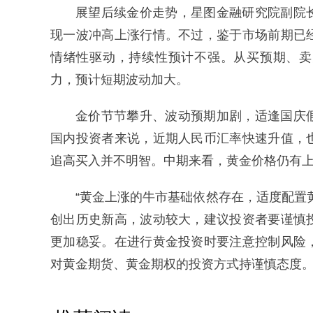
展望后续金价走势，星图金融研究院副院
现一波冲高上涨行情。不过，鉴于市场前期已
情绪性驱动，持续性预计不强。从买预期、卖
力，预计短期波动加大。
金价节节攀升、波动预期加剧，适逢国庆
国内投资者来说，近期人民币汇率快速升值，
追高买入并不明智。中期来看，黄金价格仍有
“黄金上涨的牛市基础依然存在，适度配置
创出历史新高，波动较大，建议投资者要谨慎
更加稳妥。在进行黄金投资时要注意控制风险
对黄金期货、黄金期权的投资方式持谨慎态度