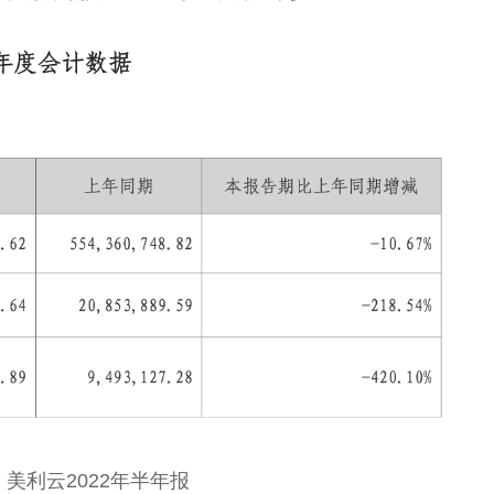
美利云2022年半年报