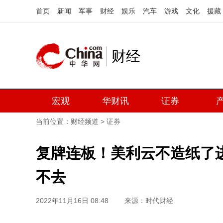
首页
新闻
军事
财经
娱乐
汽车
游戏
文化
援藏
财经
宏观
华财讯
证券
当前位置：
财经频道
>
证券
复牌连板！美利云不造纸了
不去
2022年11月16日 08:48
来源：时代财经