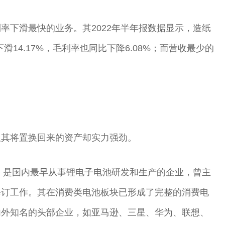
率下滑最快的业务。其2022年半年报数据显示，造纸
下滑14.17%，毛利率也同比下降6.08%；而营收最少的
但其将置换回来的资产却实力强劲。
年，是国内最早从事锂电子电池研发和生产的企业，曾主
修订工作。其在消费类电池板块已形成了完整的消费电
内外知名的头部企业，如亚马逊、三星、华为、联想、