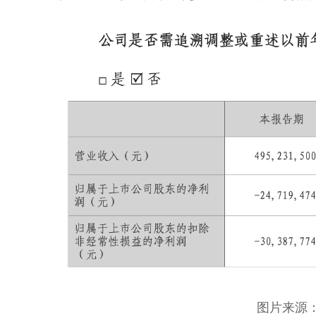
图片来源：