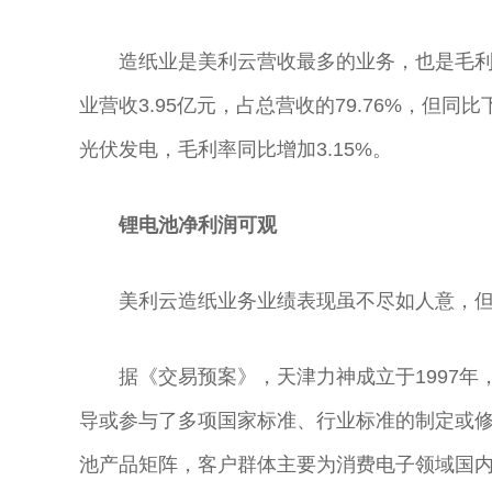
造纸业是美利云营收最多的业务，也是毛利
业营收3.95亿元，占总营收的79.76%，但同比
光伏发电，毛利率同比增加3.15%。
锂电池净利润可观
美利云造纸业务业绩表现虽不尽如人意，
据《交易预案》，天津力神成立于1997
导或参与了多项国家标准、行业标准的制定或
池产品矩阵，客户群体主要为消费电子领域国