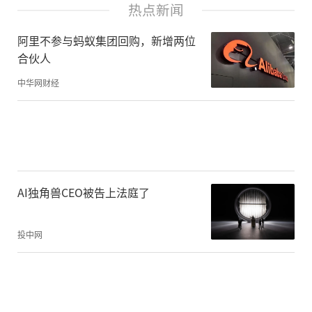
热点新闻
果。在经贸合作领域引入意识形态、价值观
划线不仅不利于国际社会共同利益，也将搬
阿里不参与蚂蚁集团回购，新增两位
起石头砸自己的脚。
合伙人
中华网财经
责任编辑：CF001
AI独角兽CEO被告上法庭了
投中网