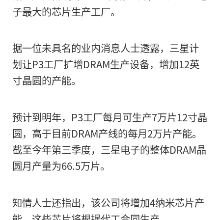
子最大的芯片生产工厂。
据一位未具名的业内消息人士透露，三星计
划让P3工厂扩增DRAM生产设备，增加12英
寸晶圆的产能。
预计到明年，P3工厂每月可生产7万片12寸晶
圆，高于目前DRAM产线的每月2万片产能。
截至今年第三季度，三星电子的整体DRAM晶
圆月产量为66.5万片。
知情人士还指出，该公司将增加4纳米芯片产
能，这些芯片将根据代工合同生产。