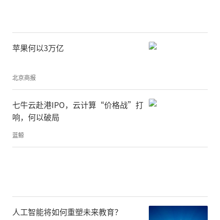
苹果何以3万亿
北京商报
七牛云赴港IPO，云计算“价格战”打
响，何以破局
蓝鲸
人工智能将如何重塑未来教育？