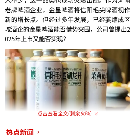
老牌啤酒企业，金星啤酒将信阳毛尖啤酒视作
新的增长点。但经过多年发展，已经萎缩成区
域酒企的金星啤酒能否借势突围，公司曾提出2
025年上市又能否实现？
点击查看全文(剩余
90
%)
热点新闻