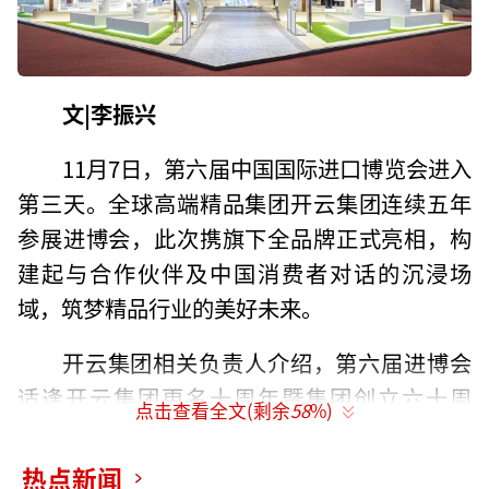
文|李振兴
11月7日，第六届中国国际进口博览会进入
第三天。全球高端精品集团开云集团连续五年
参展进博会，此次携旗下全品牌正式亮相，构
建起与合作伙伴及中国消费者对话的沉浸场
域，筑梦精品行业的美好未来。
开云集团相关负责人介绍，第六届进博会
适逢开云集团更名十周年暨集团创立六十周
点击查看全文(剩余
58
%)
年，本届开云馆自巴黎总部莱奈阁（Laenne
c）汲取灵感，致敬开云自2016年以来的总部所
热点新闻