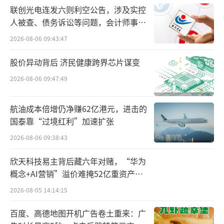
蔡金青表示，“我们期待借助这个开放共赢的
联创光电连发六则利空公告，涉及实控
人被查、债务诉讼等问题，会计师事务
平台，拓展前瞻性合作机遇，与中国市场共
所曾出具“保留意见”
2026-08-06 09:43:47
创、共建、共享行业转型新路径，以创新拥抱
未来。”
（责任编辑：zx0280）
股价异动背后 济民健康跨界芯片谋变
2026-08-06 09:47:49
航油成本倍增仍净赚62亿港元，进击的
国泰靠“过境红利”加速扩张
2026-08-06 09:38:43
欣天科技易主背后藏六年对赌，“华为
概念+AI营销”溢价难掩52亿重资产考
验
2026-08-05 14:14:15
百度、高德地图开机广告卷土重来：广