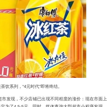
茶饮系列，“4元时代”即将终结。
超市发现，不少店铺已出现不同程度的涨价：现在市面上
定为了4.5-5元。同时，媒体查询大型超市小程序发现，