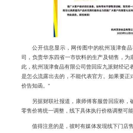
公开信息显示，网传图中的杭州顶津食品
司，负责华东四省一市饮料的生产及销售，为
此，杭州顶津食品有限公司曾回应九派财经记
是怎么流露出去的，不能代表官方。如果要正
价告知函。”
另据财联社报道，康师傅客服曾回应称，
零售价将统一调整，线下具体执行价格调整可
值得注意的是，彼时有媒体发现线下门店售