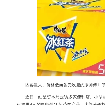
因容量大、价格低而备受欢迎的康师傅1L装
近日，红星资本局走访多家便利店、小型
已难见4元的康师傅1L装茶饮产品，大部分价格