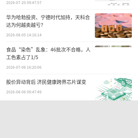
2026-07-20 09:47:57
华为哈勃投资、宁德时代加持，天科合
达为何越卖越亏？
2026-08-05 14:16:14
食品“染色”乱象：46批次不合格，人
工色素占了1/5
2026-07-06 16:20:06
股价异动背后 济民健康跨界芯片谋变
2026-08-06 09:47:49
麦当劳2026年Q2营收不及预期，开店
计划延迟
2026-08-05 09:51:51