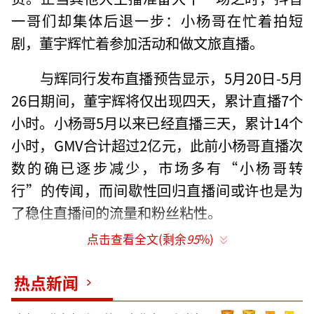
一哥们却集体后退一步：小杨哥在忙着拍短
剧，董宇辉忙着参加活动和做文旅直播。
与辉同行发布直播预告显示，5月20日-5月
26日期间，董宇辉将仅出现四天，累计直播7个
小时。小杨哥5月以来已经直播三天，累计14个
小时，GMV合计超过2亿元，此前小杨哥直播次
数的确已逐步减少，市场多有“小杨哥转
行”的传闻，而间歇性回归直播间或许也是为
了稳住直播间的流量和粉丝粘性。
点击查看全文(剩余
95
%)
热点新闻