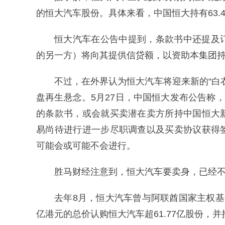
的恒大汽车股份。具体来看，中国恒大持有63.
恒大汽车在公告中提到，条款书中还提及
的另一方）将向其提供信贷额，以资助本集团
不过，在外界认为恒大汽车将迎来新的“白
盘再生悬念。5月27日，中国恒大发布公告称
的条款书，或会就买卖潜在卖方所持中国恒大
易尚待进行进一步尽职调查以及买卖协议获得
可能会或可能不会进行。
胜马财经注意到，恒大汽车要卖身，已经
去年8月，恒大汽车曾与阿联酋国家主权基金
亿港元的总价认购恒大汽车超61.77亿股份，并