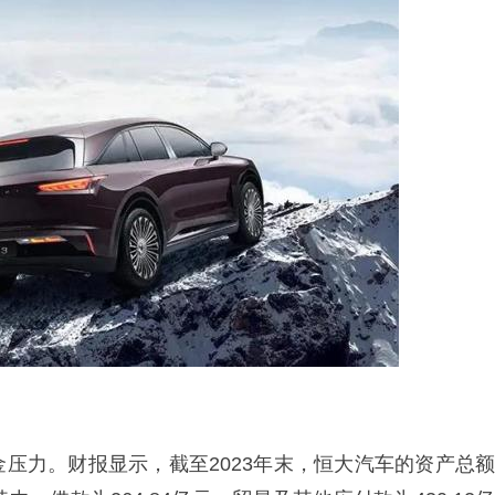
压力。财报显示，截至2023年末，恒大汽车的资产总额