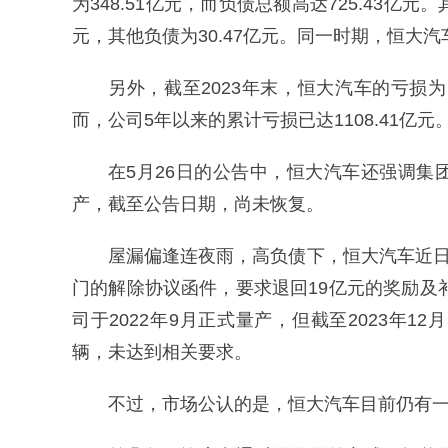
为348.51亿元，而负债总额高达725.43亿元。
元，其他负债为30.47亿元。同一时期，恒大汽
另外，截至2023年末，恒大汽车的亏损为11
而，公司5年以来的累计亏损已达1108.41亿元
在5月26日的公告中，恒大汽车还强调
产，截至公告日期，尚未恢复。
屋漏偏逢连夜雨，高负债下，恒大汽车近日
门的解除协议函件，要求退回19亿元的奖励及
司于2022年9月正式量产，但截至2023年12
辆，未达到相关要求。
不过，市场公认的是，恒大汽车目前仍有