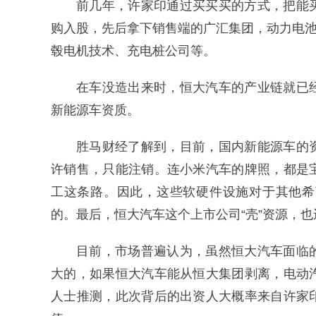
前几年，许家印通过买买买的方式，把能
购入股，先后拿下销售端的广汇集团，动力电池
毂电机技术、充电桩公司等。
在车没造出来时，恒大汽车的产业链就已
新能源车资质。
胜马财经了解到，目前，国内新能源车的
许销售，只能注销。连小米汽车的牌照，都是
工这条路。因此，这些软硬件设施对于其他希
的。最后，恒大汽车这个上市公司“壳”资源，
目前，市场普遍认为，虽然恒大汽车面临
大的，如果恒大汽车能从恒大集团剥离，电动
人士推测，此次背后的出资人大概率来自许家