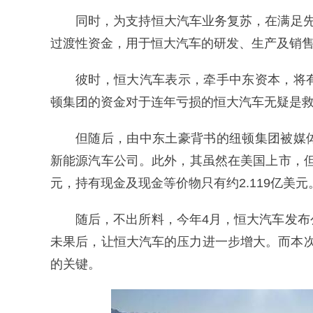
同时，为支持恒大汽车业务复苏，在满足
过渡性资金，用于恒大汽车的研发、生产及销
彼时，恒大汽车表示，牵手中东资本，将
顿集团的资金对于连年亏损的恒大汽车无疑是
但随后，由中东土豪背书的纽顿集团被媒
新能源汽车公司。此外，其虽然在美国上市，但公
元，持有现金及现金等价物只有约2.119亿美元
随后，不出所料，今年4月，恒大汽车发
未果后，让恒大汽车的压力进一步增大。而本次
的关键。