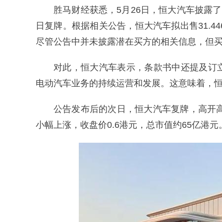
胜马财经获悉，5月26日，恒大汽车披露
日复牌。根据相关公告，恒大汽车拟出售31.44
尽管公告中并未披露潜在买方的相关信息，但
对此，恒大汽车表示，条款书中还提及订
电动汽车业务的持续运营和发展。这意味着，恒
公告发布后的次日，恒大汽车复牌，高开高
小幅上涨，收盘价0.6港元，总市值约65亿港