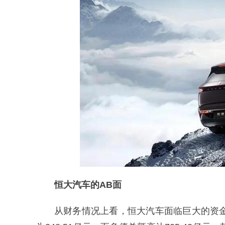
恒大汽车的AB面
从财务情况上看，恒大汽车面临巨大的资金