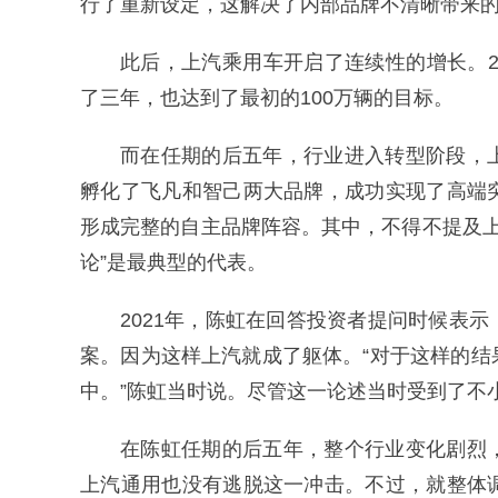
行了重新设定，这解决了内部品牌不清晰带来
此后，上汽乘用车开启了连续性的增长。202
了三年，也达到了最初的100万辆的目标。
而在任期的后五年，行业进入转型阶段，
孵化了飞凡和智己两大品牌，成功实现了高端
形成完整的自主品牌阵容。其中，不得不提及上
论”是最典型的代表。
2021年，陈虹在回答投资者提问时候表
案。因为这样上汽就成了躯体。“对于这样的
中。”陈虹当时说。尽管这一论述当时受到了不
在陈虹任期的后五年，整个行业变化剧烈
上汽通用也没有逃脱这一冲击。不过，就整体