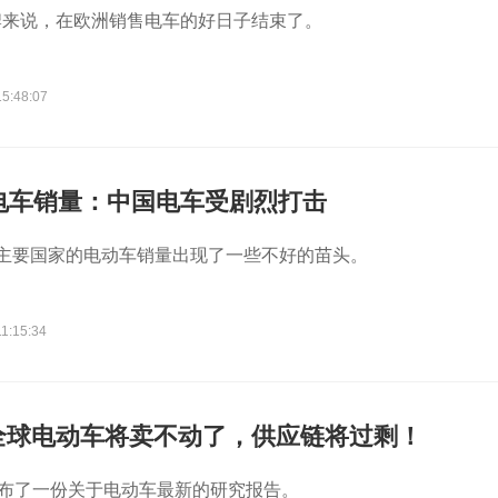
牌来说，在欧洲销售电车的好日子结束了。
15:48:07
电车销量：中国电车受剧烈打击
个主要国家的电动车销量出现了一些不好的苗头。
1:15:34
全球电动车将卖不动了，供应链将过剩！
发布了一份关于电动车最新的研究报告。