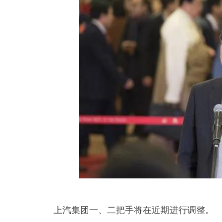
上汽集团一、二把手将在近期进行调整。