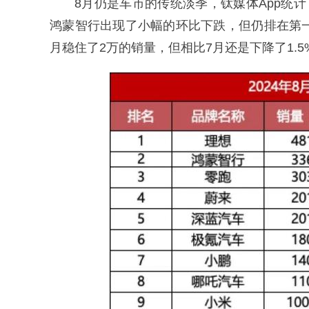
8月仍是车市的传统淡季，钛媒体App统
鸿蒙智行出现了小幅的环比下跌，但仍排在第
月稳住了2万的销量，但相比7月还是下降了1.