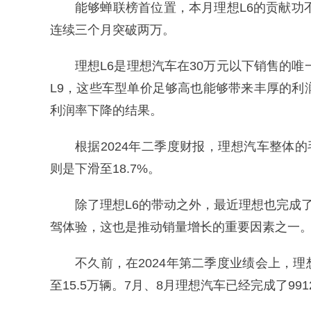
能够蝉联榜首位置，本月理想L6的贡献功
连续三个月突破两万。
理想L6是理想汽车在30万元以下销售的唯
L9，这些车型单价足够高也能够带来丰厚的利
利润率下降的结果。
根据2024年二季度财报，理想汽车整体的毛
则是下滑至18.7%。
除了理想L6的带动之外，最近理想也完成了O
驾体验，这也是推动销量增长的重要因素之一‌
不久前，在2024年第二季度业绩会上，理
至15.5万辆。7月、8月理想汽车已经完成了991