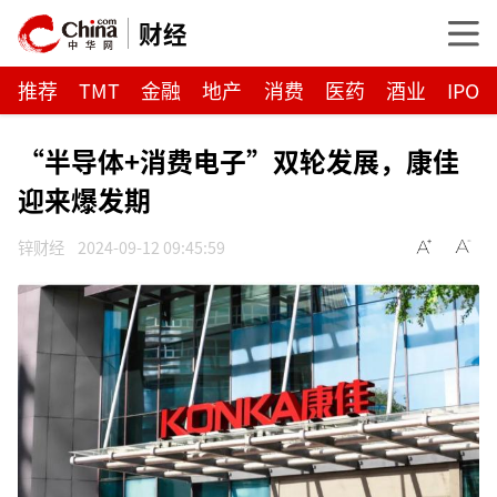
财经
推荐
TMT
金融
地产
消费
医药
酒业
IPO
“半导体+消费电子”双轮发展，康佳
迎来爆发期
锌财经
2024-09-12 09:45:59