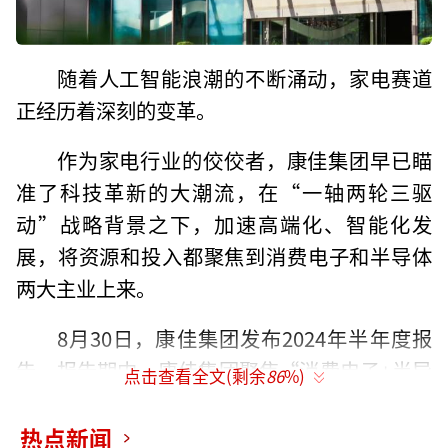
随着人工智能浪潮的不断涌动，家电赛道
正经历着深刻的变革。
作为家电行业的佼佼者，康佳集团早已瞄
准了科技革新的大潮流，在“一轴两轮三驱
动”战略背景之下，加速高端化、智能化发
展，将资源和投入都聚焦到消费电子和半导体
两大主业上来。
8月30日，康佳集团发布2024年半年度报
告。报告期内，康佳集团聚焦“消费电子+半导
点击查看全文(剩余
86
%)
体”两大主营业务，其中，彩电业务营收21.15
亿元，营收占比39.09%，同比增加10.25%。
热点新闻