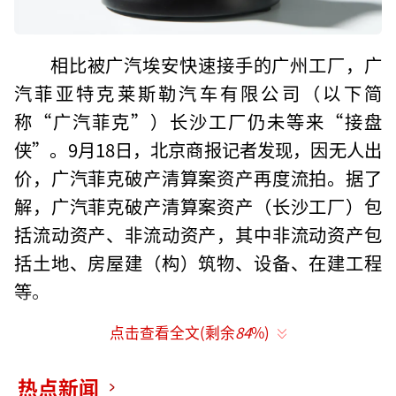
相比被广汽埃安快速接手的广州工厂，广
汽菲亚特克莱斯勒汽车有限公司（以下简
称“广汽菲克”）长沙工厂仍未等来“接盘
侠”。9月18日，北京商报记者发现，因无人出
价，广汽菲克破产清算案资产再度流拍。据了
解，广汽菲克破产清算案资产（长沙工厂）包
括流动资产、非流动资产，其中非流动资产包
括土地、房屋建（构）筑物、设备、在建工程
等。
起拍价下调7亿元
点击查看全文(剩余
84
%)
本次已是该工厂第三次流拍。今年7月20日
热点新闻